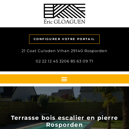
CONFIGURER VOTRE PORTAIL
21 Coat Culoden Vihan 29140 Rosporden
02 22 12 45 32
06 85 63 09 71
Terrasse bois escalier en pierre
Rosporden