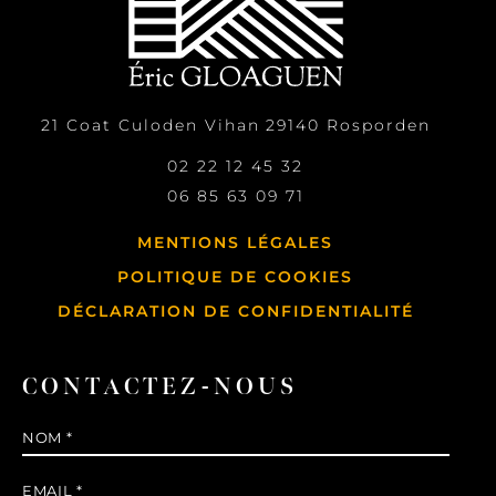
21 Coat Culoden Vihan
29140
Rosporden
02 22 12 45 32
06 85 63 09 71
MENTIONS LÉGALES
POLITIQUE DE COOKIES
DÉCLARATION DE CONFIDENTIALITÉ
CONTACTEZ-NOUS
Nom
*
E-