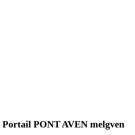
Portail PONT AVEN melgven