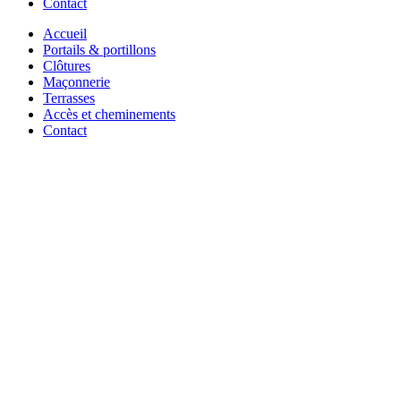
Contact
Accueil
Portails & portillons
Clôtures
Maçonnerie
Terrasses
Accès et cheminements
Contact