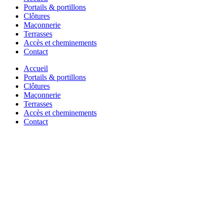
Portails & portillons
Clôtures
Maçonnerie
Terrasses
Accès et cheminements
Contact
Accueil
Portails & portillons
Clôtures
Maçonnerie
Terrasses
Accès et cheminements
Contact