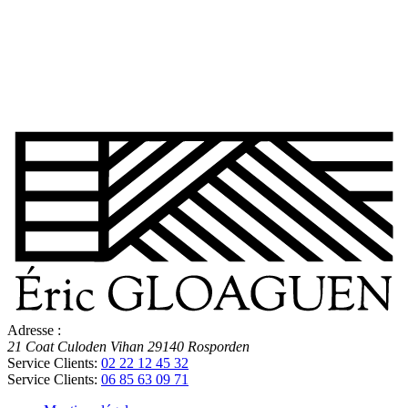
Adresse :
21 Coat Culoden Vihan
29140
Rosporden
Service Clients:
02 22 12 45 32
Service Clients:
06 85 63 09 71