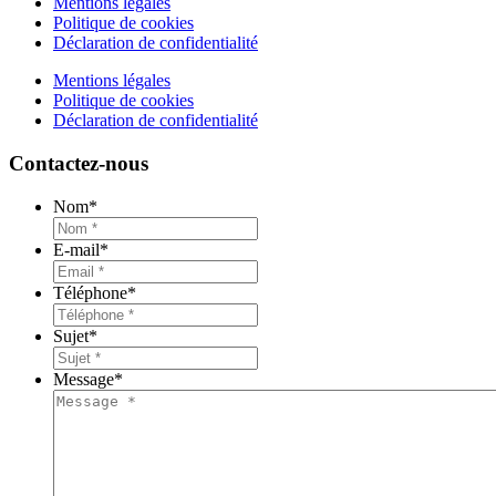
Mentions légales
Politique de cookies
Déclaration de confidentialité
Mentions légales
Politique de cookies
Déclaration de confidentialité
Contactez-nous
Nom
*
E-mail
*
Téléphone
*
Sujet
*
Message
*