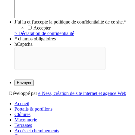
J’ai lu et j'accepte la politique de confidentialité de ce site.
*
Accepter
> Déclaration de confidentialité
* champs obligatoires
hCaptcha
Développé par
e-Ness, création de site internet et agence Web
Accueil
Portails & portillons
Clôtures
Maçonnerie
Terrasses
Accès et cheminements