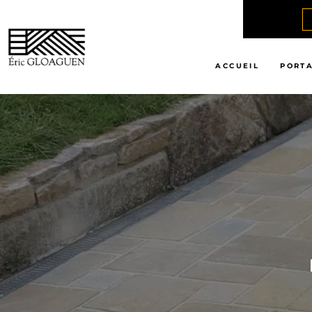
ACCUEIL
PORTA