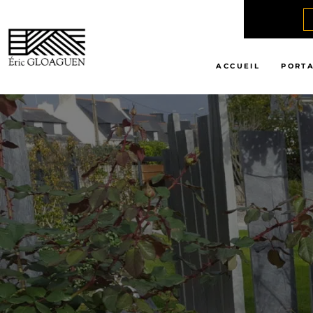
ACCUEIL
PORTA