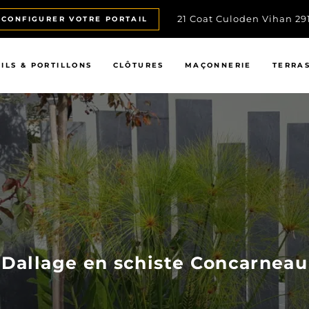
21 Coat Culoden Vihan 2
CONFIGURER VOTRE PORTAIL
ILS & PORTILLONS
CLÔTURES
MAÇONNERIE
TERRA
Dallage en schiste Concarneau