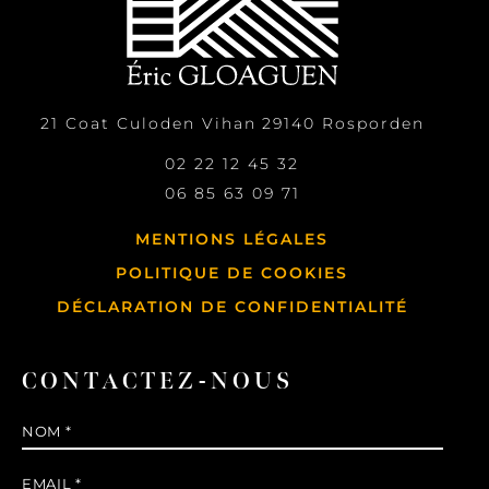
21 Coat Culoden Vihan
29140
Rosporden
02 22 12 45 32
06 85 63 09 71
MENTIONS LÉGALES
POLITIQUE DE COOKIES
DÉCLARATION DE CONFIDENTIALITÉ
CONTACTEZ-NOUS
Nom
*
E-