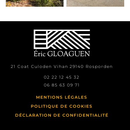
21 Coat Culoden Vihan
29140
Rosporden
02 22 12 45 32
06 85 63 09 71
MENTIONS LÉGALES
POLITIQUE DE COOKIES
DÉCLARATION DE CONFIDENTIALITÉ