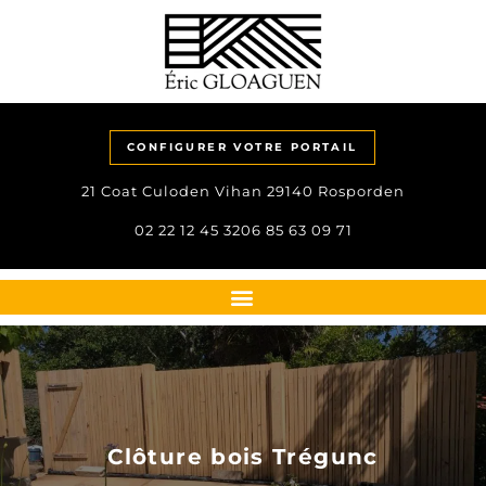
CONFIGURER VOTRE PORTAIL
21 Coat Culoden Vihan 29140 Rosporden
02 22 12 45 32
06 85 63 09 71
Clôture bois Trégunc